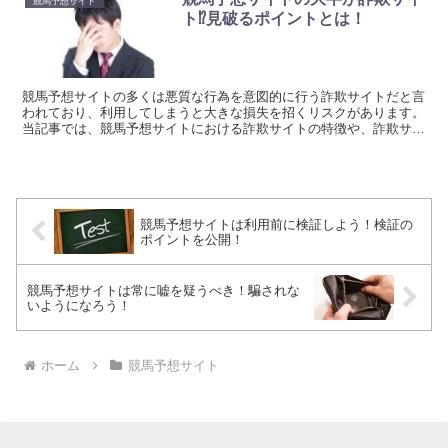
競馬予想サイト
ト⁉見破るポイントとは！
競馬予想サイトの多くは悪質な行為を意図的に行う詐欺サイトだと言
われており、利用してしまうと大きな損失を招くリスクがあります。
当記事では、競馬予想サイトにおける詐欺サイトの特徴や、詐欺サイ
トを見破るポイントについて紹介していきます。
競馬予想サイトは利用前に検証しよう！検証の
ポイントを公開！
競馬予想サイトは常に嘘を疑うべき！騙されな
いようになろう！
ホーム
競馬予想サイト