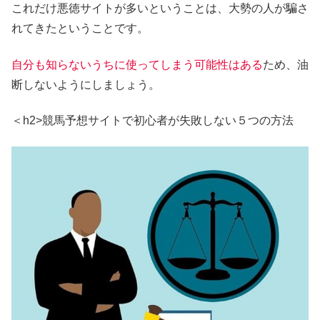
これだけ悪徳サイトが多いということは、大勢の人が騙さ
れてきたということです。
自分も知らないうちに使ってしまう可能性はある
ため、油
断しないようにしましょう。
＜h2>競馬予想サイトで初心者が失敗しない５つの方法