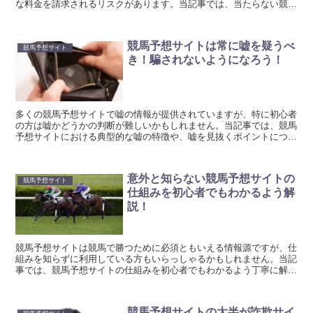
な料金を請求されるリスクがあります。当記事では、当たらない競馬
予想サイトの特徴や、競馬予想サイトを選ぶポイントについて紹介し
ていきます。
競馬予想サイトは常に嘘を疑うべ
競馬予想サイト
き！騙されないようになろう！
多くの競馬予想サイトで嘘の情報が提供されていますが、特に初心者
の方は嘘かどうかの判断が難しいかもしれません。当記事では、競馬
予想サイトにおける典型的な嘘の特徴や、嘘を見抜くポイントについ
て解説していますので、興味がある方はぜひご参考ください。
意外と知らない競馬予想サイトの
競馬予想サイト
仕組みを初心者でもわかるよう解
説！
競馬予想サイトは競馬で勝つために必須ともいえる情報源ですが、仕
組みを知らずに利用している方もいらっしゃるかもしれません。当記
事では、競馬予想サイトの仕組みを初心者でもわかるよう丁寧に解説
していきます。
競馬予想サイトの大半が詐欺サイ