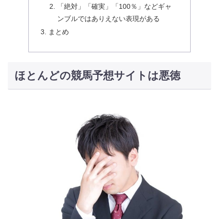
「絶対」「確実」「100％」などギャ
ンブルではありえない表現がある
まとめ
ほとんどの競馬予想サイトは悪徳