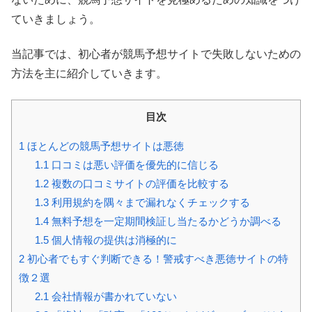
ていきましょう。
当記事では、初心者が競馬予想サイトで失敗しないための
方法を主に紹介していきます。
目次
1
ほとんどの競馬予想サイトは悪徳
1.1
口コミは悪い評価を優先的に信じる
1.2
複数の口コミサイトの評価を比較する
1.3
利用規約を隅々まで漏れなくチェックする
1.4
無料予想を一定期間検証し当たるかどうか調べる
1.5
個人情報の提供は消極的に
2
初心者でもすぐ判断できる！警戒すべき悪徳サイトの特
徴２選
2.1
会社情報が書かれていない