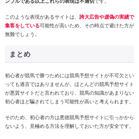
ンブルである以上これらの表現は不適切
です。
このような表現があるサイトは、
誇大広告や虚偽の実績で
集客をしている
可能性が高いため、その時点で避けた方が
無難でしょう。
まとめ
初心者が競馬で勝つためには競馬予想サイトが不可欠とい
っても過言ではありませんが、ほとんどの競馬予想サイト
が悪質サイトだと言われており、競馬の知識があまりない
初心者ほど騙されてしまう可能性が高いと考えられます。
そのため、初心者の方は悪徳競馬予想サイトに引っかから
ないよう、見極める方法を理解しておいた方が安全です。