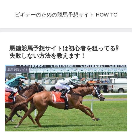
ビギナーのための競馬予想サイト HOW TO
悪徳競馬予想サイトは初心者を狙ってる⁉
失敗しない方法を教えます！
競馬予想サイト