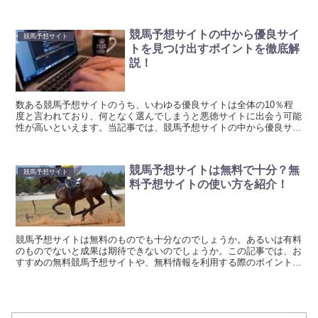
トを見破るポイントについて紹介していきます。
競馬予想サイトの中から優良サイ
競馬予想サイト
トを見つけ出すポイントを徹底解
説！
数ある競馬予想サイトのうち、いわゆる優良サイトは全体の10％程
度と言われており、何となく選んでしまうと悪徳サイトに出会う可能
性が高いといえます。当記事では、競馬予想サイトの中から優良サイ
トを見つけ出す秘訣を主に解説します。
競馬予想サイトは無料で十分？無
競馬予想サイト
料予想サイトの使い方を紹介！
競馬予想サイトは無料のものでも十分なのでしょうか。あるいは有料
のものでないと成果は期待できないのでしょうか。この記事では、お
すすめの無料競馬予想サイトや、無料情報を利用する際のポイントな
どについて紹介します。