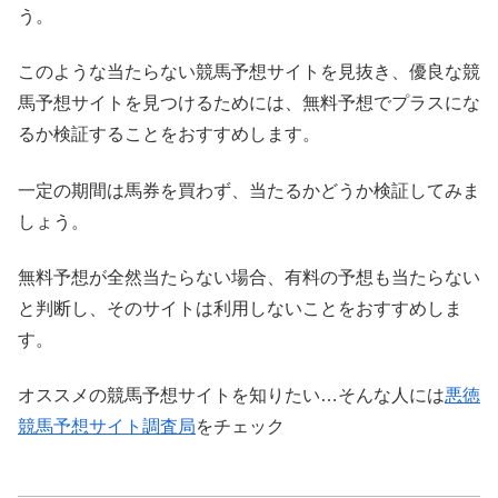
う。
このような当たらない競馬予想サイトを見抜き、優良な競
馬予想サイトを見つけるためには、無料予想でプラスにな
るか検証することをおすすめします。
一定の期間は馬券を買わず、当たるかどうか検証してみま
しょう。
無料予想が全然当たらない場合、有料の予想も当たらない
と判断し、そのサイトは利用しないことをおすすめしま
す。
オススメの競馬予想サイトを知りたい…そんな人には
悪徳
競馬予想サイト調査局
をチェック