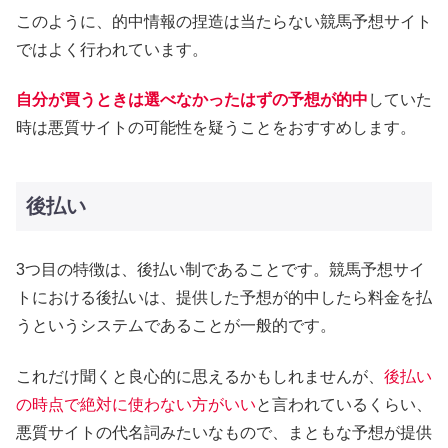
このように、的中情報の捏造は当たらない競馬予想サイト
ではよく行われています。
自分が買うときは選べなかったはずの予想が的中
していた
時は悪質サイトの可能性を疑うことをおすすめします。
後払い
3つ目の特徴は、後払い制であることです。競馬予想サイ
トにおける後払いは、提供した予想が的中したら料金を払
うというシステムであることが一般的です。
これだけ聞くと良心的に思えるかもしれませんが、
後払い
の時点で絶対に使わない方がいい
と言われているくらい、
悪質サイトの代名詞みたいなもので、まともな予想が提供