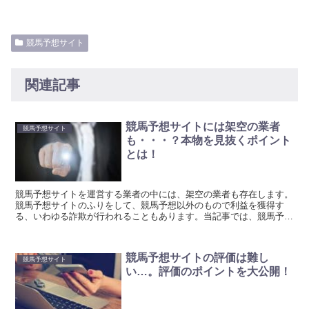
競馬予想サイト
関連記事
競馬予想サイトには架空の業者
競馬予想サイト
も・・・？本物を見抜くポイント
とは！
競馬予想サイトを運営する業者の中には、架空の業者も存在します。
競馬予想サイトのふりをして、競馬予想以外のもので利益を獲得す
る、いわゆる詐欺が行われることもあります。当記事では、競馬予想
サイトが本物かどうか見分けるポイントを主に解説します。
競馬予想サイトの評価は難し
競馬予想サイト
い…。評価のポイントを大公開！