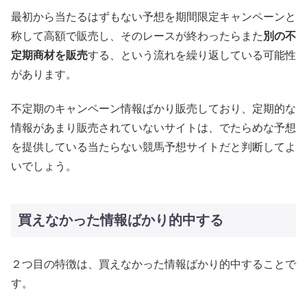
最初から当たるはずもない予想を期間限定キャンペーンと
称して高額で販売し、そのレースが終わったらまた
別の不
定期商材を販売
する、という流れを繰り返している可能性
があります。
不定期のキャンペーン情報ばかり販売しており、定期的な
情報があまり販売されていないサイトは、でたらめな予想
を提供している当たらない競馬予想サイトだと判断してよ
いでしょう。
買えなかった情報ばかり的中する
２つ目の特徴は、買えなかった情報ばかり的中することで
す。