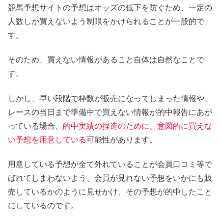
競馬予想サイトの予想はオッズの低下を防ぐため、一定の
人数しか買えないよう制限をかけられることが一般的で
す。
そのため、買えない情報があること自体は自然なことで
す。
しかし、早い段階で枠数が販売になってしまった情報や、
レースの当日まで準備中で買えない情報が的中報告にあが
っている場合、
的中実績の捏造のために、意図的に買えな
い予想を用意している
可能性があります。
用意している予想が全て外れていることが会員口コミ等で
ばれてしまわないよう、会員が見れない予想をいかにも販
売しているかのように見せかけ、その予想が的中したこと
にしているのです。