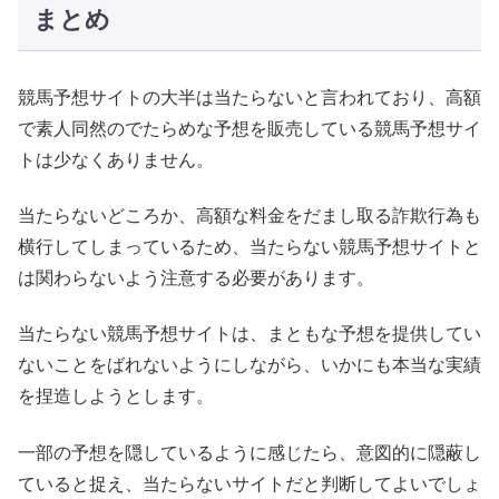
まとめ
競馬予想サイトの大半は当たらないと言われており、高額
で素人同然のでたらめな予想を販売している競馬予想サイ
トは少なくありません。
当たらないどころか、高額な料金をだまし取る詐欺行為も
横行してしまっているため、当たらない競馬予想サイトと
は関わらないよう注意する必要があります。
当たらない競馬予想サイトは、まともな予想を提供してい
ないことをばれないようにしながら、いかにも本当な実績
を捏造しようとします。
一部の予想を隠しているように感じたら、意図的に隠蔽し
ていると捉え、当たらないサイトだと判断してよいでしょ