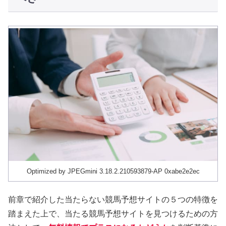
Optimized by JPEGmini 3.18.2.210593879-AP 0xabe2e2ec
前章で紹介した当たらない競馬予想サイトの５つの特徴を
踏まえた上で、当たる競馬予想サイトを見つけるための方