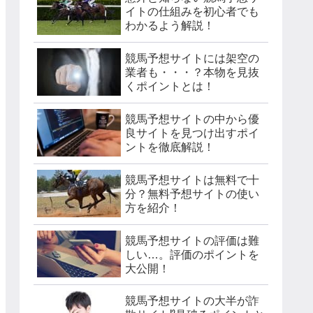
イトの仕組みを初心者でも
わかるよう解説！
競馬予想サイトには架空の
業者も・・・？本物を見抜
くポイントとは！
競馬予想サイトの中から優
良サイトを見つけ出すポイ
ントを徹底解説！
競馬予想サイトは無料で十
分？無料予想サイトの使い
方を紹介！
競馬予想サイトの評価は難
しい…。評価のポイントを
大公開！
競馬予想サイトの大半が詐