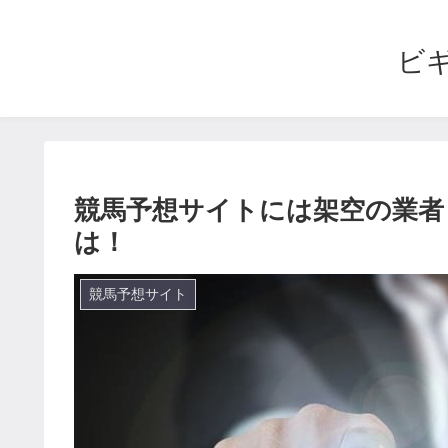
ビギ
競馬予想サイトには架空の業者
は！
競馬予想サイト