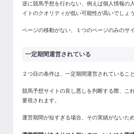
逆に競馬予想を行わない、例えば個人情報の
イトのクオリティが低い可能性が高いでしょ
ページの移動がない、１つのページのみのサ
一定期間運営されている
２つ目の条件は、一定期間運営されているこ
競馬予想サイトの良し悪しを判断する際、こ
要視されます。
運営期間が短すぎる場合、その実績がないた