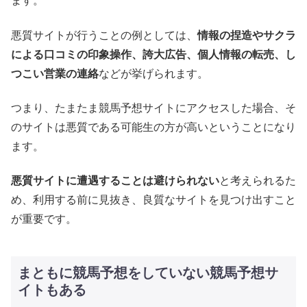
ます。
悪質サイトが行うことの例としては、
情報の捏造やサクラ
による口コミの印象操作、誇大広告、個人情報の転売、し
つこい営業の連絡
などが挙げられます。
つまり、たまたま競馬予想サイトにアクセスした場合、そ
のサイトは悪質である可能生の方が高いということになり
ます。
悪質サイトに遭遇することは避けられない
と考えられるた
め、利用する前に見抜き、良質なサイトを見つけ出すこと
が重要です。
まともに競馬予想をしていない競馬予想サ
イトもある