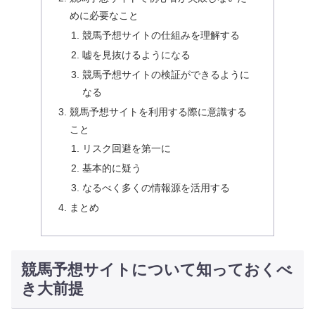
めに必要なこと
競馬予想サイトの仕組みを理解する
嘘を見抜けるようになる
競馬予想サイトの検証ができるように
なる
競馬予想サイトを利用する際に意識する
こと
リスク回避を第一に
基本的に疑う
なるべく多くの情報源を活用する
まとめ
競馬予想サイトについて知っておくべ
き大前提