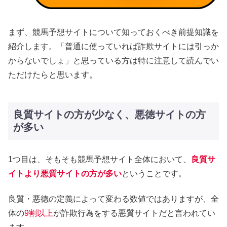
まず、競馬予想サイトについて知っておくべき前提知識を
紹介します。「普通に使っていれば詐欺サイトには引っか
からないでしょ」と思っている方は特に注意して読んでい
ただけたらと思います。
良質サイトの方が少なく、悪徳サイトの方
が多い
1つ目は、そもそも競馬予想サイト全体において、
良質サ
イトより悪質サイトの方が多い
ということです。
良質・悪徳の定義によって変わる数値ではありますが、全
体の
9割以上
が詐欺行為をする悪質サイトだと言われてい