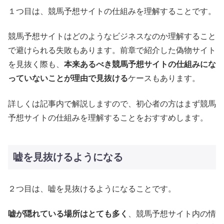
１つ目は、競馬予想サイトの仕組みを理解することです。
競馬予想サイトはどのようなビジネスなのか理解すること
で避けられる失敗もあります。前章で紹介した偽物サイト
を見抜く際も、
本来あるべき競馬予想サイトの仕組みにな
っていないことが理由で見抜ける
ケースもあります。
詳しくは記事内で解説しますので、初心者の方はまず競馬
予想サイトの仕組みを理解することをおすすめします。
嘘を見抜けるようになる
２つ目は、嘘を見抜けるようになることです。
嘘が隠れている場所はとても多く
、競馬予想サイト内の情